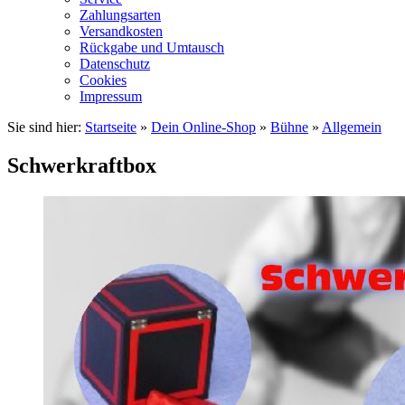
Zahlungsarten
Versandkosten
Rückgabe und Umtausch
Datenschutz
Cookies
Impressum
Sie sind hier:
Startseite
»
Dein Online-Shop
»
Bühne
»
Allgemein
Schwerkraftbox