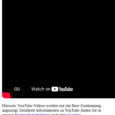
Hinweis: YouTube-Videos werden nur mit Ihrer Zustimmung
angezeigt. Detalierte Informationen zu YouTube finden Sie in
unserer
Datenschutzerklärung
und unter
Cookies
.