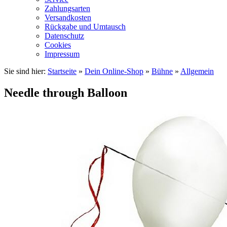
Zahlungsarten
Versandkosten
Rückgabe und Umtausch
Datenschutz
Cookies
Impressum
Sie sind hier:
Startseite
»
Dein Online-Shop
»
Bühne
»
Allgemein
Needle through Balloon