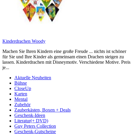
Kinderdrachen Woody
Machen Sie Ihren Kindern eine große Freude ... nichts ist schöner
für Sie und Ihre Kinder als gemeinsam einen Drachen steigen zu
lassen. Kinderdrachen mit Disneymotiv. Verschiedene Motive. Preis
je...
Aktuelle Neuheiten
Bühne
CloseUp
Karten
Mental
Zubehör
Zauberkästen, Boxen + Deals
Geschenk-Ideen
Literatur(+ DVD)
Guy Peters Collection
Geschenk-Gutscheine