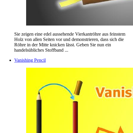
Sie zeigen eine edel aussehende Vierkantröhre aus feinstem
Holz von allen Seiten vor und demonstrieren, dass sich die
Röhre in der Mitte knicken lässt. Geben Sie nun ein
handelsübliches Stoffband ...
Vanishing Pencil