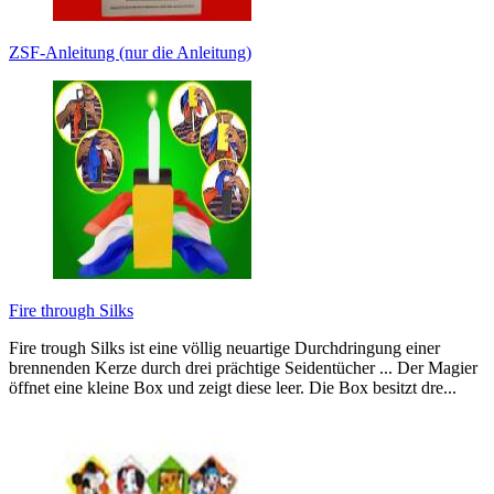
ZSF-Anleitung (nur die Anleitung)
Fire through Silks
Fire trough Silks ist eine völlig neuartige Durchdringung einer
brennenden Kerze durch drei prächtige Seidentücher ... Der Magier
öffnet eine kleine Box und zeigt diese leer. Die Box besitzt dre...