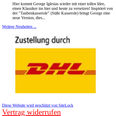
Hier kommt George Iglesias wieder mit einer tollen Idee,
einen Klassiker ins hier und heute zu versetzen! Inspiriert von
der "Taubenkasserole" (Süße Kasserole) bringt George eine
neue Version, dies...
Weitere Neuheiten ...
Diese Website wird geschützt von SiteLock
Vertrag widerrufen