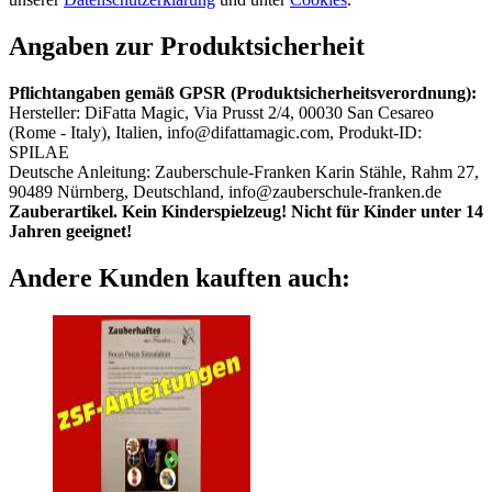
Angaben zur Produktsicherheit
Pflichtangaben gemäß GPSR (Produktsicherheitsverordnung):
Hersteller: DiFatta Magic, Via Prusst 2/4, 00030 San Cesareo
(Rome - Italy), Italien, info@difattamagic.com, Produkt-ID:
SPILAE
Deutsche Anleitung: Zauberschule-Franken Karin Stähle, Rahm 27,
90489 Nürnberg, Deutschland, info@zauberschule-franken.de
Zauberartikel. Kein Kinderspielzeug! Nicht für Kinder unter 14
Jahren geeignet!
Andere Kunden kauften auch: