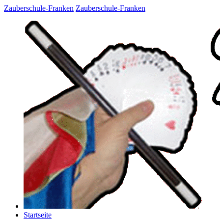
Zauberschule-Franken
Zauberschule-Franken
Startseite