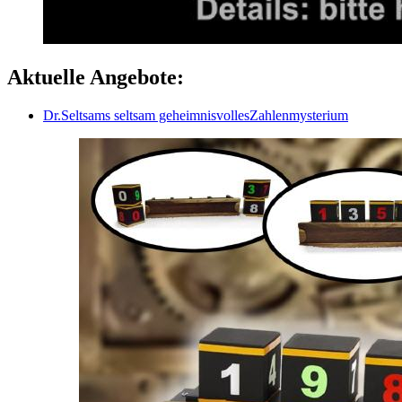
Aktuelle Angebote:
Dr.Seltsams seltsam geheimnisvollesZahlenmysterium