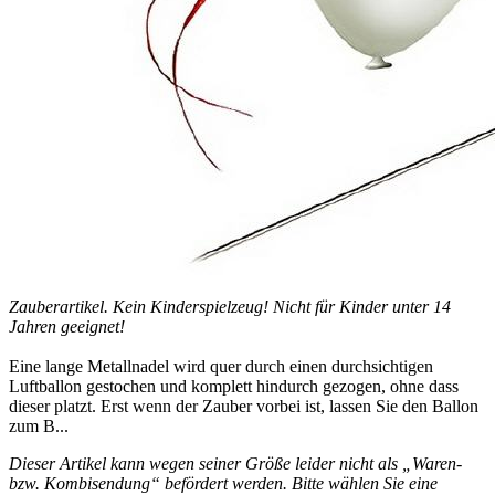
Zauberartikel. Kein Kinderspielzeug! Nicht für Kinder unter 14
Jahren geeignet!
Eine lange Metallnadel wird quer durch einen durchsichtigen
Luftballon gestochen und komplett hindurch gezogen, ohne dass
dieser platzt. Erst wenn der Zauber vorbei ist, lassen Sie den Ballon
zum B...
Dieser Artikel kann wegen seiner Größe leider nicht als „Waren-
bzw. Kombisendung“ befördert werden. Bitte wählen Sie eine