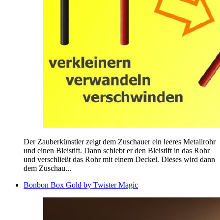
Der Zauberkünstler zeigt dem Zuschauer ein leeres Metallrohr
und einen Bleistift. Dann schiebt er den Bleistift in das Rohr
und verschließt das Rohr mit einem Deckel. Dieses wird dann
dem Zuschau...
Bonbon Box Gold by Twister Magic