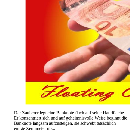
Der Zauberer legt eine Banknote flach auf seine Handfläche.
Er konzentriert sich und auf geheimnisvolle Weise beginnt die
Banknote langsam aufzusteigen, sie schwebt tatsächlich
einige Zentimeter üb...