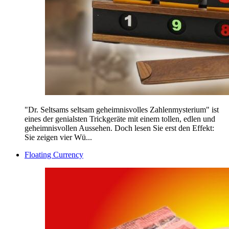
"Dr. Seltsams seltsam geheimnisvolles Zahlenmysterium" ist
eines der genialsten Trickgeräte mit einem tollen, edlen und
geheimnisvollen Aussehen. Doch lesen Sie erst den Effekt:
Sie zeigen vier Wü...
Floating Currency