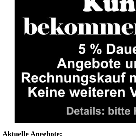
Aktuelle Angebote: