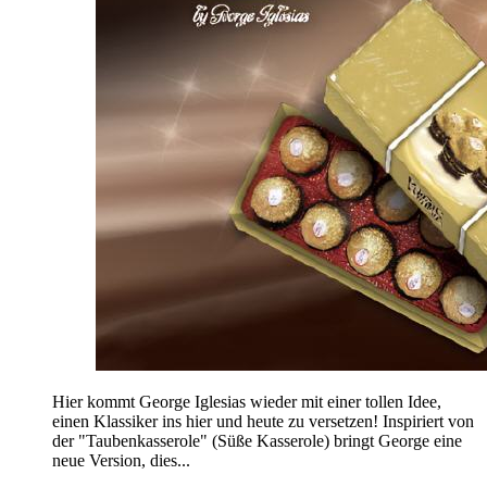
Hier kommt George Iglesias wieder mit einer tollen Idee,
einen Klassiker ins hier und heute zu versetzen! Inspiriert von
der "Taubenkasserole" (Süße Kasserole) bringt George eine
neue Version, dies...