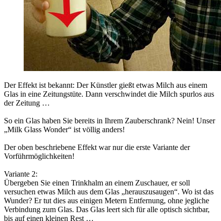
Der Effekt ist bekannt: Der Künstler gießt etwas Milch aus einem
Glas in eine Zeitungstüte. Dann verschwindet die Milch spurlos aus
der Zeitung …
So ein Glas haben Sie bereits in Ihrem Zauberschrank? Nein! Unser
„Milk Glass Wonder“ ist völlig anders!
Der oben beschriebene Effekt war nur die erste Variante der
Vorführmöglichkeiten!
Variante 2:
Übergeben Sie einen Trinkhalm an einem Zuschauer, er soll
versuchen etwas Milch aus dem Glas „herauszusaugen“. Wo ist das
Wunder? Er tut dies aus einigen Metern Entfernung, ohne jegliche
Verbindung zum Glas. Das Glas leert sich für alle optisch sichtbar,
bis auf einen kleinen Rest …