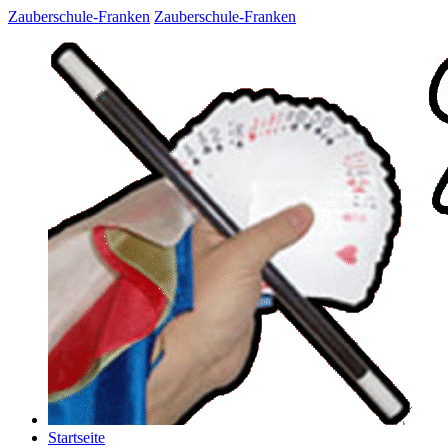
Zauberschule-Franken
Zauberschule-Franken
Startseite