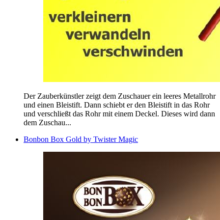
Der Zauberkünstler zeigt dem Zuschauer ein leeres Metallrohr
und einen Bleistift. Dann schiebt er den Bleistift in das Rohr
und verschließt das Rohr mit einem Deckel. Dieses wird dann
dem Zuschau...
Bonbon Box Gold by Twister Magic