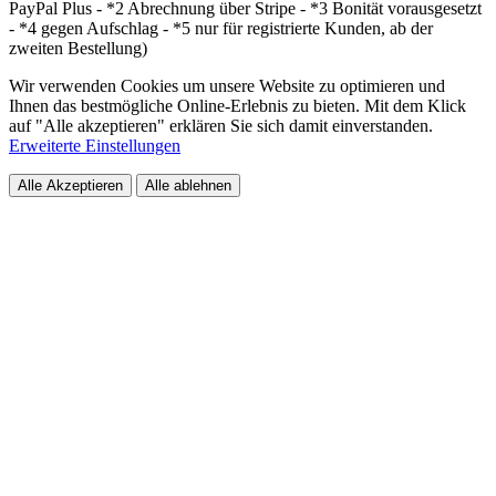
PayPal Plus - *2 Abrechnung über Stripe - *3 Bonität vorausgesetzt
- *4 gegen Aufschlag - *5 nur für registrierte Kunden, ab der
zweiten Bestellung)
Wir verwenden Cookies um unsere Website zu optimieren und
Ihnen das bestmögliche Online-Erlebnis zu bieten. Mit dem Klick
auf "Alle akzeptieren" erklären Sie sich damit einverstanden.
Erweiterte Einstellungen
Alle Akzeptieren
Alle ablehnen