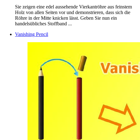
Sie zeigen eine edel aussehende Vierkantröhre aus feinstem
Holz von allen Seiten vor und demonstrieren, dass sich die
Röhre in der Mitte knicken lässt. Geben Sie nun ein
handelsübliches Stoffband ...
Vanishing Pencil