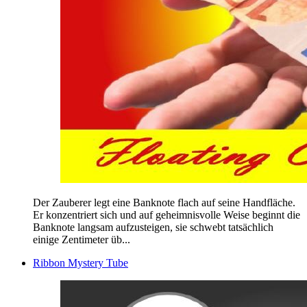
Der Zauberer legt eine Banknote flach auf seine Handfläche.
Er konzentriert sich und auf geheimnisvolle Weise beginnt die
Banknote langsam aufzusteigen, sie schwebt tatsächlich
einige Zentimeter üb...
Ribbon Mystery Tube