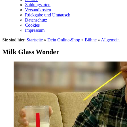
Zahlungsarten
Versandkosten
Rückgabe und Umtausch
Datenschutz
Cookies
Impressum
Sie sind hier:
Startseite
»
Dein Online-Shop
»
Bühne
»
Allgemein
Milk Glass Wonder