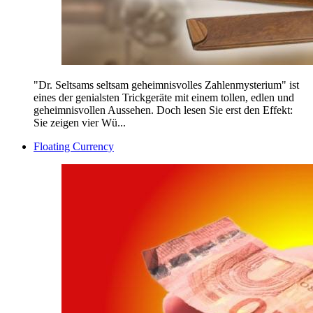
"Dr. Seltsams seltsam geheimnisvolles Zahlenmysterium" ist
eines der genialsten Trickgeräte mit einem tollen, edlen und
geheimnisvollen Aussehen. Doch lesen Sie erst den Effekt:
Sie zeigen vier Wü...
Floating Currency