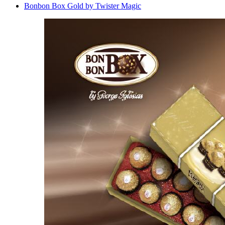
Bonbon Box Gold by Twister Magic