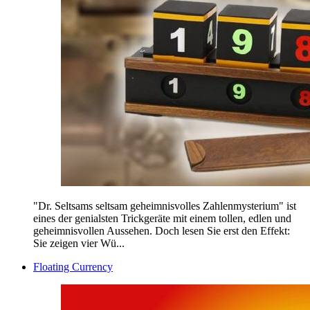
"Dr. Seltsams seltsam geheimnisvolles Zahlenmysterium" ist
eines der genialsten Trickgeräte mit einem tollen, edlen und
geheimnisvollen Aussehen. Doch lesen Sie erst den Effekt:
Sie zeigen vier Wü...
Floating Currency