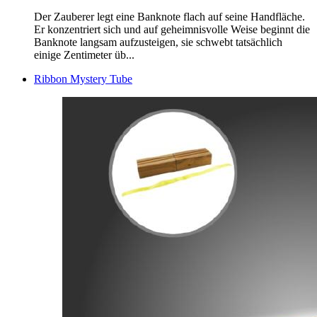
Der Zauberer legt eine Banknote flach auf seine Handfläche.
Er konzentriert sich und auf geheimnisvolle Weise beginnt die
Banknote langsam aufzusteigen, sie schwebt tatsächlich
einige Zentimeter üb...
Ribbon Mystery Tube