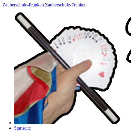
Zauberschule-Franken
Zauberschule-Franken
Startseite