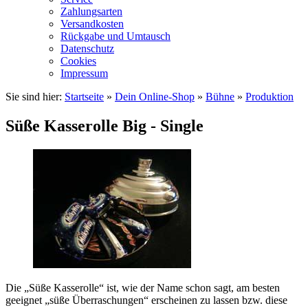
Zahlungsarten
Versandkosten
Rückgabe und Umtausch
Datenschutz
Cookies
Impressum
Sie sind hier:
Startseite
»
Dein Online-Shop
»
Bühne
»
Produktion
Süße Kasserolle Big - Single
Die „Süße Kasserolle“ ist, wie der Name schon sagt, am besten
geeignet „süße Überraschungen“ erscheinen zu lassen bzw. diese