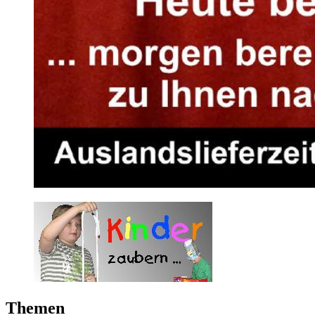
Themen