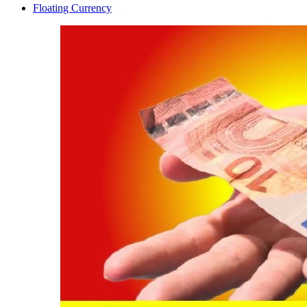
Floating Currency