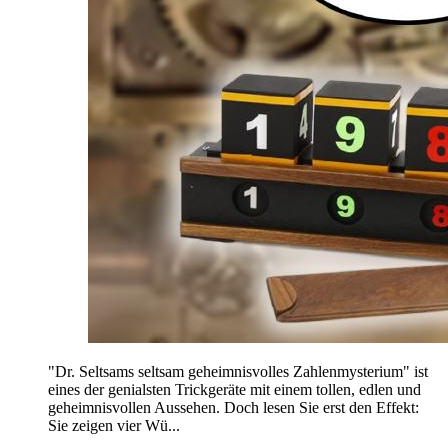
"Dr. Seltsams seltsam geheimnisvolles Zahlenmysterium" ist
eines der genialsten Trickgeräte mit einem tollen, edlen und
geheimnisvollen Aussehen. Doch lesen Sie erst den Effekt:
Sie zeigen vier Wü...