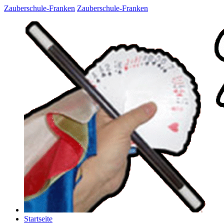
Zauberschule-Franken
Zauberschule-Franken
Startseite