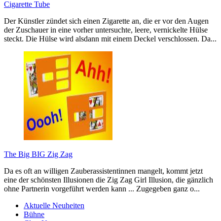
Cigarette Tube
Der Künstler zündet sich einen Zigarette an, die er vor den Augen
der Zuschauer in eine vorher untersuchte, leere, vernickelte Hülse
steckt. Die Hülse wird alsdann mit einem Deckel verschlossen. Da...
The Big BIG Zig Zag
Da es oft an willigen Zauberassistentinnen mangelt, kommt jetzt
eine der schönsten Illusionen die Zig Zag Girl Illusion, die gänzlich
ohne Partnerin vorgeführt werden kann ... Zugegeben ganz o...
Aktuelle Neuheiten
Bühne