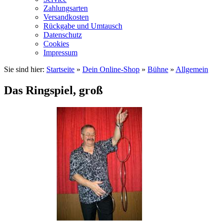
Zahlungsarten
Versandkosten
Rückgabe und Umtausch
Datenschutz
Cookies
Impressum
Sie sind hier:
Startseite
»
Dein Online-Shop
»
Bühne
»
Allgemein
Das Ringspiel, groß