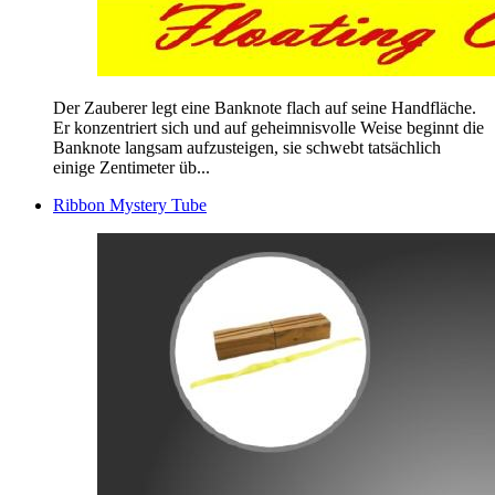
Der Zauberer legt eine Banknote flach auf seine Handfläche.
Er konzentriert sich und auf geheimnisvolle Weise beginnt die
Banknote langsam aufzusteigen, sie schwebt tatsächlich
einige Zentimeter üb...
Ribbon Mystery Tube