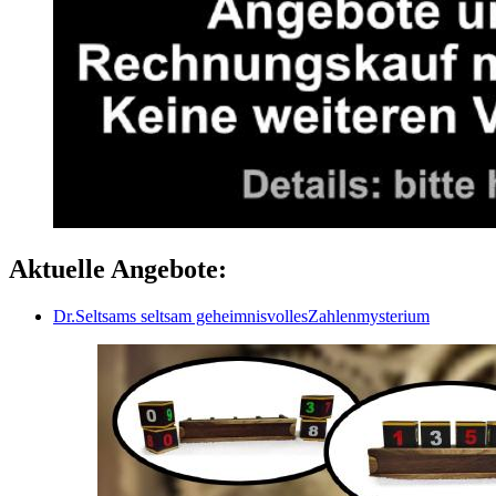
Aktuelle Angebote:
Dr.Seltsams seltsam geheimnisvollesZahlenmysterium