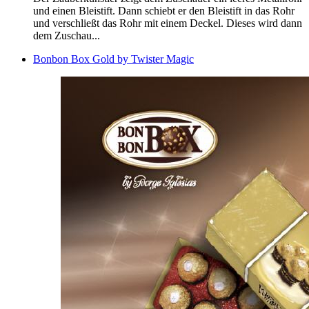
und einen Bleistift. Dann schiebt er den Bleistift in das Rohr
und verschließt das Rohr mit einem Deckel. Dieses wird dann
dem Zuschau...
Bonbon Box Gold by Twister Magic