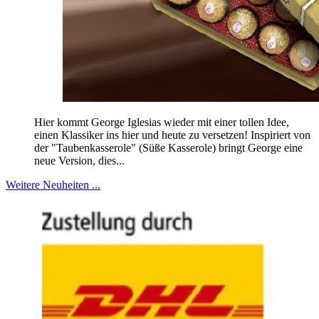
Hier kommt George Iglesias wieder mit einer tollen Idee,
einen Klassiker ins hier und heute zu versetzen! Inspiriert von
der "Taubenkasserole" (Süße Kasserole) bringt George eine
neue Version, dies...
Weitere Neuheiten ...