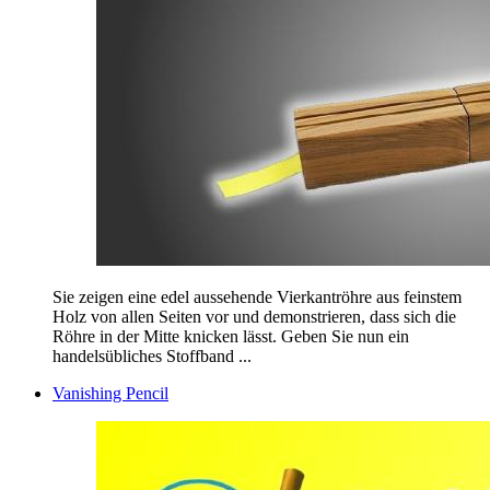
Sie zeigen eine edel aussehende Vierkantröhre aus feinstem
Holz von allen Seiten vor und demonstrieren, dass sich die
Röhre in der Mitte knicken lässt. Geben Sie nun ein
handelsübliches Stoffband ...
Vanishing Pencil