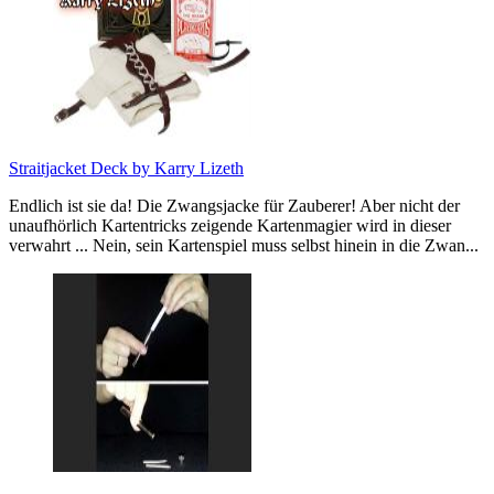
Straitjacket Deck by Karry Lizeth
Endlich ist sie da! Die Zwangsjacke für Zauberer! Aber nicht der
unaufhörlich Kartentricks zeigende Kartenmagier wird in dieser
verwahrt ... Nein, sein Kartenspiel muss selbst hinein in die Zwan...